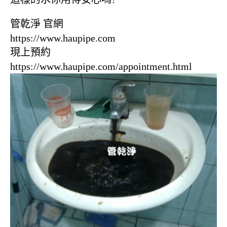
管乾淨 官網
https://www.haupipe.com
現上預約
https://www.haupipe.com/appointment.html