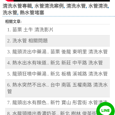
清洗水管專輯
,
水管清洗案例
,
清洗水管
,
水管清洗
,
洗水管
,
熱水管堵塞
相關文章:
1. 苗栗 土牛 清洗影片
2. 洗水管 相關問題
3. 龍頭流出中藥湯.. 苗栗 後龍 東明里 清洗水管
4. 熱水出水有味道.. 新北 新莊 中平路 洗水管
5. 龍頭狂噴中藥湯.. 新北 板橋 溪城路 清洗水管
6. 熱水突然不出水.. 台中 南區 五權南路 清洗水
管
7. 龍頭出水有顏色.. 新竹 寶山 彤雲街 水管清洗
8. 水龍頭噴出香濃奶茶.. 新北 樹林 俊英街 洗水