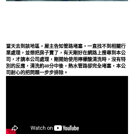
當天去到該地區，屋主告知管路堵塞，一直找不到相關行
業處理，並想把房子賣了，有天剛好在網路上搜尋到本公
司，才請本公司處理，剛開始使用檸檬酸清洗時，沒有特
別的反應，清洗約40分中後，熱水管路卻完全堵塞，本公
司耐心的把問題一步步排除。